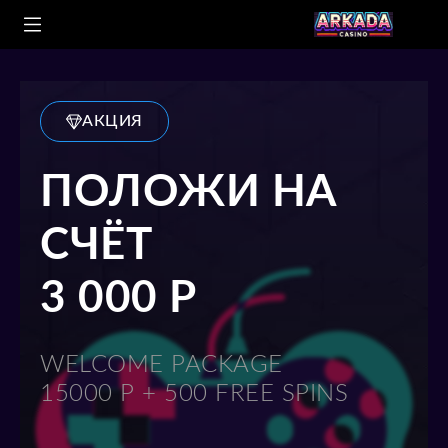
АКЦИЯ
ПОЛОЖИ НА
СЧЁТ
3 000 Р
WELCOME PACKAGE
15000 Р + 500 FREE SPINS