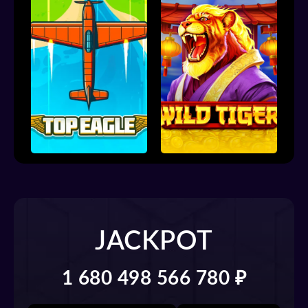
JACKPOT
1 680 498 566 780 ₽