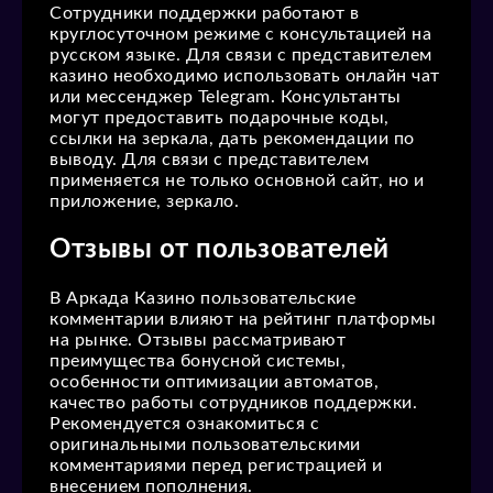
Сотрудники поддержки работают в
круглосуточном режиме с консультацией на
русском языке. Для связи с представителем
казино необходимо использовать онлайн чат
или мессенджер Telegram. Консультанты
могут предоставить подарочные коды,
ссылки на зеркала, дать рекомендации по
выводу. Для связи с представителем
применяется не только основной сайт, но и
приложение, зеркало.
Отзывы от пользователей
В Аркада Казино пользовательские
комментарии влияют на рейтинг платформы
на рынке. Отзывы рассматривают
преимущества бонусной системы,
особенности оптимизации автоматов,
качество работы сотрудников поддержки.
Рекомендуется ознакомиться с
оригинальными пользовательскими
комментариями перед регистрацией и
внесением пополнения.