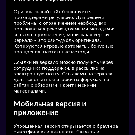
Оригинальный сайт блокируется
провайдерами регулярно. Для решения
проблемы с ограничением необходимо
пользоваться рекомендуемыми методами:
зеркало, приложение, мобильная версия.
Зеркало – это сайт-дубль оригинала.
Копируются игровые автоматы, бонусные
поощрения, платежные методы.
Ссылки на зеркало можно получить через
сотрудника поддержки, в рассылке на
электронную почту. Ссылками на зеркала
делятся опытные игроки на форумах, на
сайтах с обзорами и критическими
материалами.
Мобильная версия и
приложение
Упрощенная версия открывается с браузера
смартфона или планшета. Скачать и