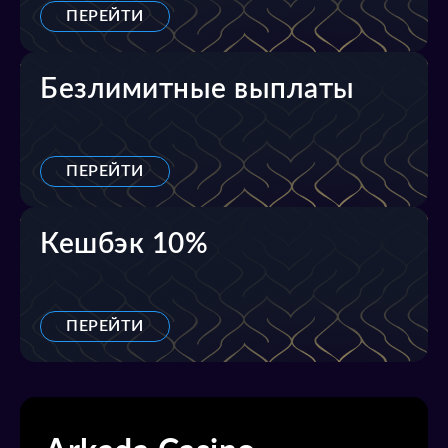
ПЕРЕЙТИ
Безлимитные выплаты
ПЕРЕЙТИ
Кешбэк 10%
ПЕРЕЙТИ