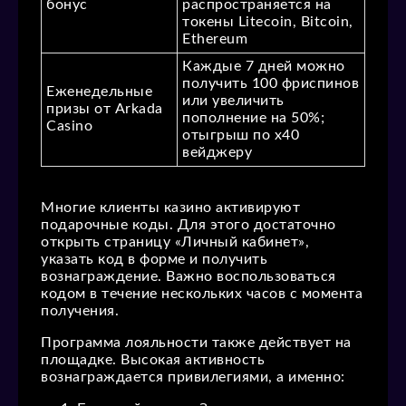
бонус
распространяется на
токены Litecoin, Bitcoin,
Ethereum
Каждые 7 дней можно
получить 100 фриспинов
Еженедельные
или увеличить
призы от Arkada
пополнение на 50%;
Casino
отыгрыш по х40
вейджеру
Многие клиенты казино активируют
подарочные коды. Для этого достаточно
открыть страницу «Личный кабинет»,
указать код в форме и получить
вознаграждение. Важно воспользоваться
кодом в течение нескольких часов с момента
получения.
Программа лояльности также действует на
площадке. Высокая активность
вознаграждается привилегиями, а именно: