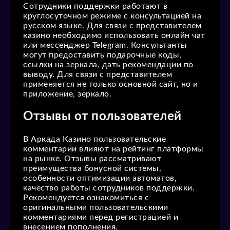
Сотрудники поддержки работают в
круглосуточном режиме с консультацией на
русском языке. Для связи с представителем
казино необходимо использовать онлайн чат
или мессенджер Telegram. Консультанты
могут предоставить подарочные коды,
ссылки на зеркала, дать рекомендации по
выводу. Для связи с представителем
применяется не только основной сайт, но и
приложение, зеркало.
Отзывы от пользователей
В Аркада Казино пользовательские
комментарии влияют на рейтинг платформы
на рынке. Отзывы рассматривают
преимущества бонусной системы,
особенности оптимизации автоматов,
качество работы сотрудников поддержки.
Рекомендуется ознакомиться с
оригинальными пользовательскими
комментариями перед регистрацией и
внесением пополнения.