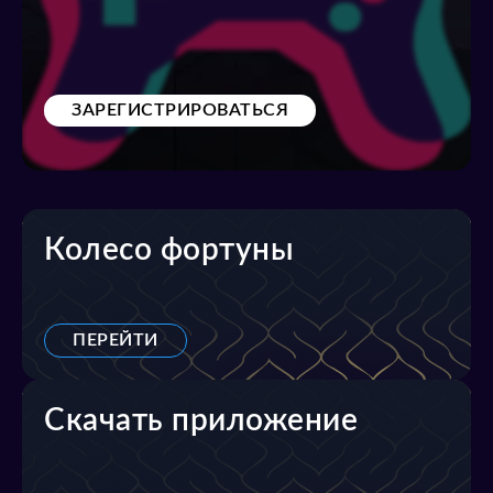
ЗАРЕГИСТРИРОВАТЬСЯ
Колесо фортуны
ПЕРЕЙТИ
Скачать приложение