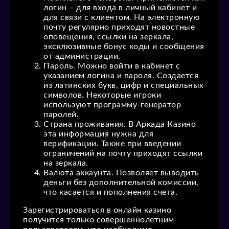
логин – для входа в личный кабинет и
для связи с клиентом. На электронную
почту регулярно приходят новостные
оповещения, ссылки на зеркала,
эксклюзивные бонус коды и сообщения
от администрации.
Пароль. Можно войти в кабинет с
указанием логина и пароля. Создается
из латинских букв, цифр и специальных
символов. Некоторые игроки
используют программу-генератор
паролей.
Страна проживания. В Аркада Казино
эта информация нужна для
верификации. Также при введении
ограничений на почту приходят ссылки
на зеркала.
Валюта аккаунта. Позволяет выводить
деньги без дополнительной комиссии,
что касается и пополнения счета.
Зарегистрироваться в онлайн казино
получится только совершеннолетним