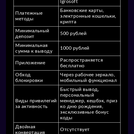
Igrosoft
Банковские карты,
Платежные
электронные кошельки,
методы
крипта
Минимальный
500 рублей
депозит
Минимальная
1000 рублей
сумма к выводу
Распространяется
Приложение
бесплатно
Обход
Через рабочее зеркало,
блокировки
мобильный функционал
Быстрый вывод,
персональный
Виды привилегий
менеджер, кешбэк, приз
за активность
ко дню рождения,
эксклюзивные бонус
коды
Двойная
Отсутствует
конвертация