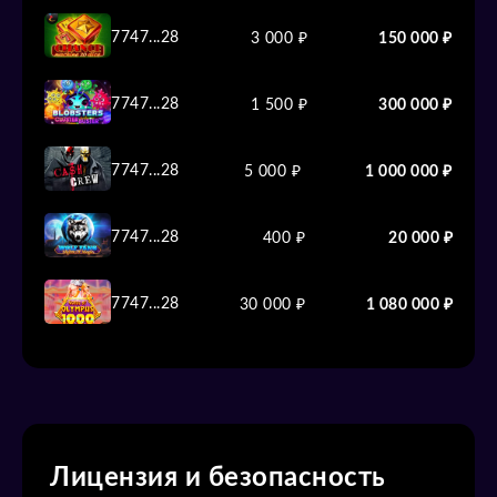
7747...28
3 000 ₽
150 000 ₽
7747...28
1 500 ₽
300 000 ₽
7747...28
5 000 ₽
1 000 000 ₽
7747...28
400 ₽
20 000 ₽
7747...28
30 000 ₽
1 080 000 ₽
Лицензия и безопасность