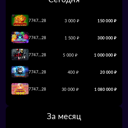
7747...28
3 000 ₽
150 000 ₽
7747...28
1 500 ₽
300 000 ₽
7747...28
5 000 ₽
1 000 000 ₽
7747...28
400 ₽
20 000 ₽
7747...28
30 000 ₽
1 080 000 ₽
За месяц