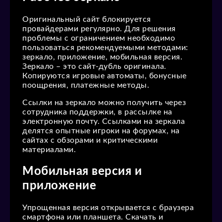
Оригинальный сайт блокируется
провайдерами регулярно. Для решения
проблемы с ограничением необходимо
пользоваться рекомендуемыми методами:
зеркало, приложение, мобильная версия.
Зеркало – это сайт-дубль оригинала.
Копируются игровые автоматы, бонусные
поощрения, платежные методы.
Ссылки на зеркало можно получить через
сотрудника поддержки, в рассылке на
электронную почту. Ссылками на зеркала
делятся опытные игроки на форумах, на
сайтах с обзорами и критическими
материалами.
Мобильная версия и
приложение
Упрощенная версия открывается с браузера
смартфона или планшета. Скачать и